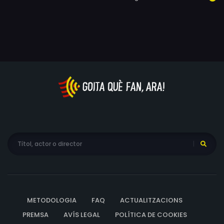
METODOLOGIA
FAQ
ACTUALITZACIONS
PREMSA
AVÍS LEGAL
POLÍTICA DE COOKIES