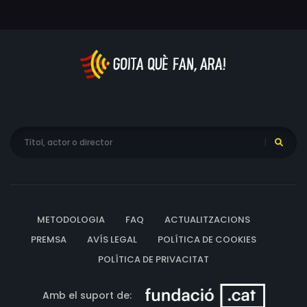
METODOLOGIA
FAQ
ACTUALITZACIONS
PREMSA
AVÍS LEGAL
POLÍTICA DE COOKIES
POLÍTICA DE PRIVACITAT
Amb el suport de: