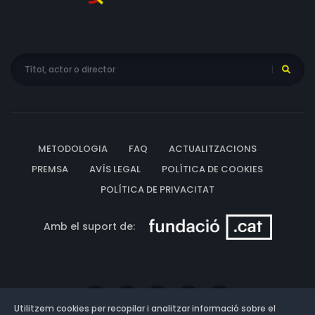
METODOLOGIA
FAQ
ACTUALITZACIONS
PREMSA
AVÍS LEGAL
POLÍTICA DE COOKIES
POLÍTICA DE PRIVACITAT
Amb el suport de:
Utilitzem cookies per recopilar i analitzar informació sobre el