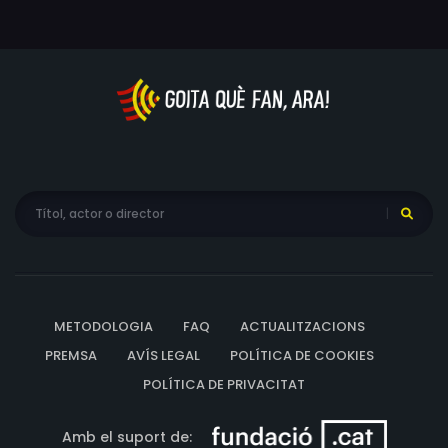
METODOLOGIA
FAQ
ACTUALITZACIONS
PREMSA
AVÍS LEGAL
POLÍTICA DE COOKIES
POLÍTICA DE PRIVACITAT
Amb el suport de: