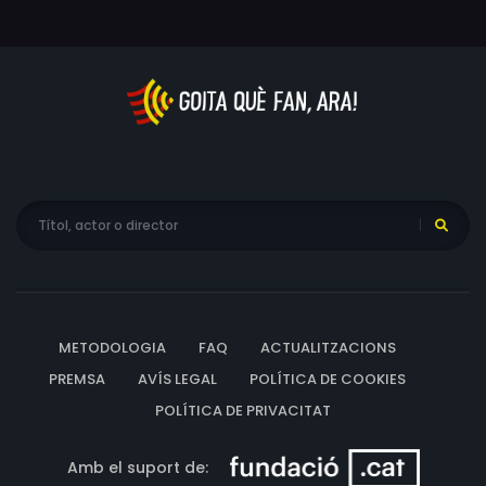
METODOLOGIA
FAQ
ACTUALITZACIONS
PREMSA
AVÍS LEGAL
POLÍTICA DE COOKIES
POLÍTICA DE PRIVACITAT
Amb el suport de: