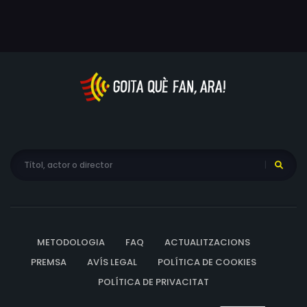
METODOLOGIA
FAQ
ACTUALITZACIONS
PREMSA
AVÍS LEGAL
POLÍTICA DE COOKIES
POLÍTICA DE PRIVACITAT