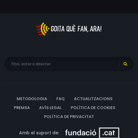
METODOLOGIA
FAQ
ACTUALITZACIONS
PREMSA
AVÍS LEGAL
POLÍTICA DE COOKIES
POLÍTICA DE PRIVACITAT
Amb el suport de: