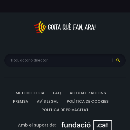
METODOLOGIA
FAQ
ACTUALITZACIONS
PREMSA
AVÍS LEGAL
POLÍTICA DE COOKIES
POLÍTICA DE PRIVACITAT
Amb el suport de: