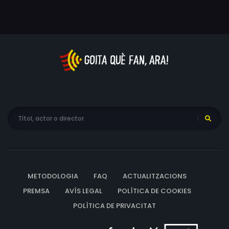
METODOLOGIA
FAQ
ACTUALITZACIONS
PREMSA
AVÍS LEGAL
POLÍTICA DE COOKIES
POLÍTICA DE PRIVACITAT