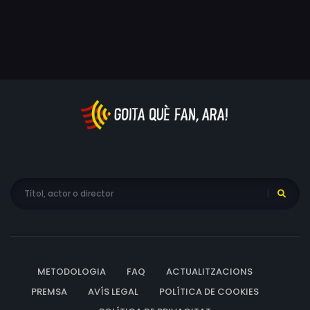
METODOLOGIA
FAQ
ACTUALITZACIONS
PREMSA
AVÍS LEGAL
POLÍTICA DE COOKIES