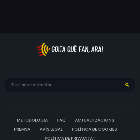
METODOLOGIA
FAQ
ACTUALITZACIONS
PREMSA
AVÍS LEGAL
POLÍTICA DE COOKIES
POLÍTICA DE PRIVACITAT