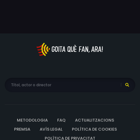
METODOLOGIA
FAQ
ACTUALITZACIONS
PREMSA
AVÍS LEGAL
POLÍTICA DE COOKIES
POLÍTICA DE PRIVACITAT