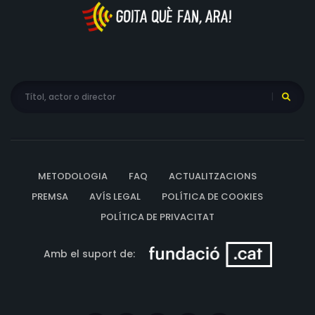
METODOLOGIA
FAQ
ACTUALITZACIONS
PREMSA
AVÍS LEGAL
POLÍTICA DE COOKIES
POLÍTICA DE PRIVACITAT
Amb el suport de: