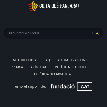
METODOLOGIA
FAQ
ACTUALITZACIONS
PREMSA
AVÍS LEGAL
POLÍTICA DE COOKIES
POLÍTICA DE PRIVACITAT
Amb el suport de: