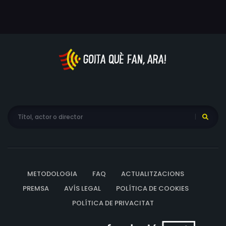
METODOLOGIA
FAQ
ACTUALITZACIONS
PREMSA
AVÍS LEGAL
POLÍTICA DE COOKIES
POLÍTICA DE PRIVACITAT