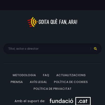
METODOLOGIA
FAQ
ACTUALITZACIONS
PREMSA
AVÍS LEGAL
POLÍTICA DE COOKIES
POLÍTICA DE PRIVACITAT
Amb el suport de: