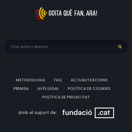
METODOLOGIA
FAQ
ACTUALITZACIONS
PREMSA
AVÍS LEGAL
POLÍTICA DE COOKIES
POLÍTICA DE PRIVACITAT
Amb el suport de: