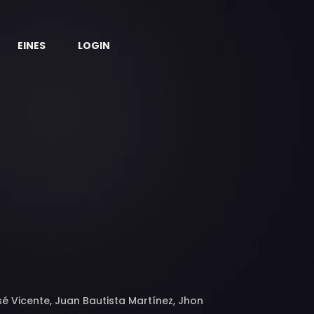
EINES
LOGIN
é Vicente, Juan Bautista Martínez, Jhon