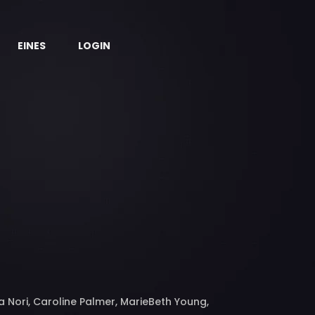
EINES
LOGIN
 Nori, Caroline Palmer, MarieBeth Young,