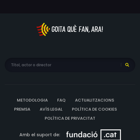
METODOLOGIA
FAQ
ACTUALITZACIONS
PREMSA
AVÍS LEGAL
POLÍTICA DE COOKIES
POLÍTICA DE PRIVACITAT
Amb el suport de: