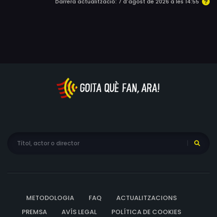
Darrera actualització: 7 d'agost de 2026 a les 14:55
METODOLOGIA
FAQ
ACTUALITZACIONS
PREMSA
AVÍS LEGAL
POLÍTICA DE COOKIES