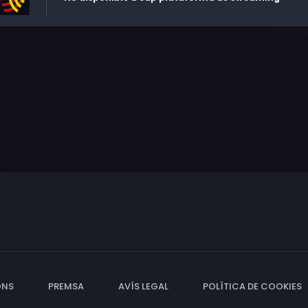
ONS
PREMSA
AVÍS LEGAL
POLÍTICA DE COOKIES