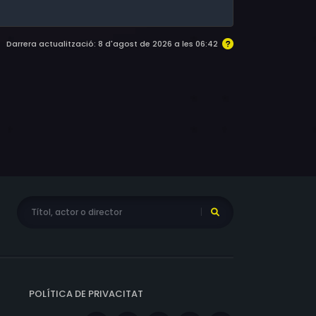
Darrera actualització: 8 d'agost de 2026 a les 06:42
POLÍTICA DE PRIVACITAT