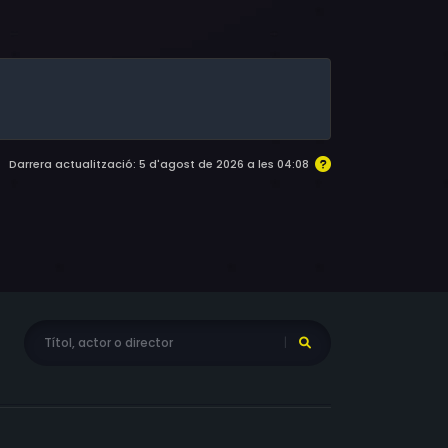
Darrera actualització: 5 d'agost de 2026 a les 04:08