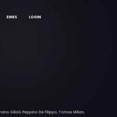
EINES
LOGIN
no Gilioli, Peppino De Filippo, Tomas Milian,