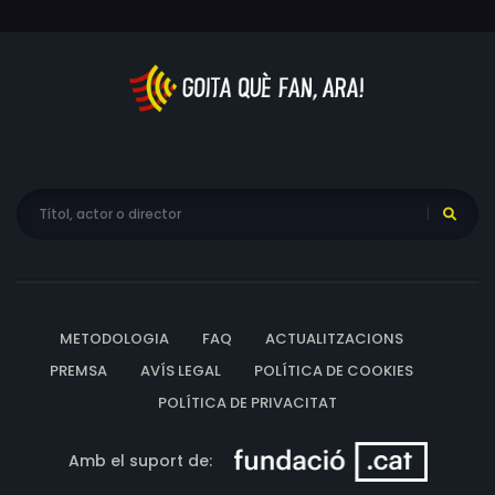
METODOLOGIA
FAQ
ACTUALITZACIONS
PREMSA
AVÍS LEGAL
POLÍTICA DE COOKIES
POLÍTICA DE PRIVACITAT
Amb el suport de: