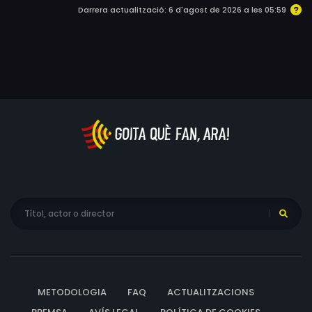
Darrera actualització: 6 d'agost de 2026 a les 05:59
morts ..
METODOLOGIA
FAQ
ACTUALITZACIONS