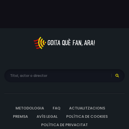
METODOLOGIA
FAQ
ACTUALITZACIONS
PREMSA
AVÍS LEGAL
POLÍTICA DE COOKIES
POLÍTICA DE PRIVACITAT