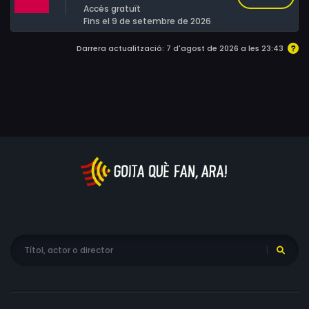
Accés gratuït
ocasionarà múltiples incidents.
Fins el 9 de setembre de 2026
Darrera actualització: 7 d'agost de 2026 a les 23:43