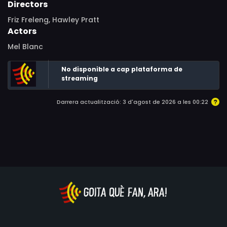
Directors
Friz Freleng, Hawley Pratt
Actors
Mel Blanc
No disponible a cap plataforma de
streaming
Darrera actualització: 3 d'agost de 2026 a les 00:22