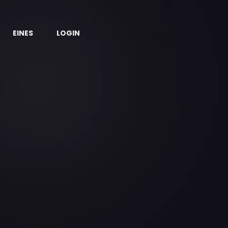
EINES
LOGIN