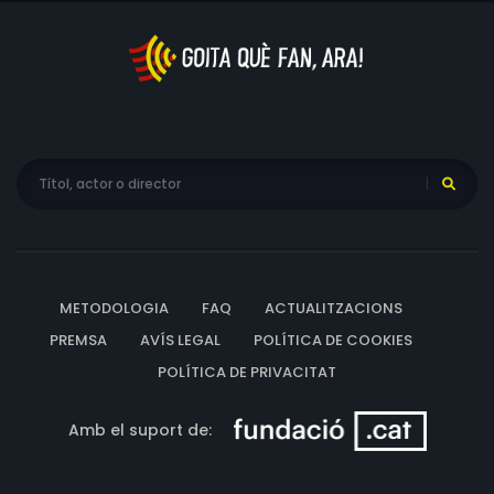
METODOLOGIA
FAQ
ACTUALITZACIONS
PREMSA
AVÍS LEGAL
POLÍTICA DE COOKIES
POLÍTICA DE PRIVACITAT
Amb el suport de: