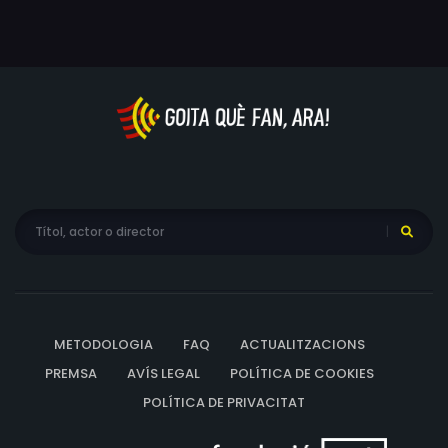
METODOLOGIA
FAQ
ACTUALITZACIONS
PREMSA
AVÍS LEGAL
POLÍTICA DE COOKIES
POLÍTICA DE PRIVACITAT