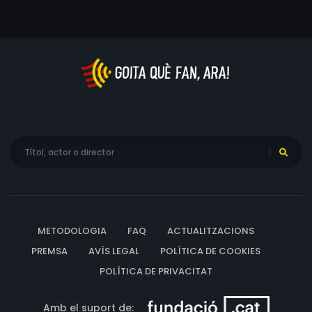
METODOLOGIA
FAQ
ACTUALITZACIONS
PREMSA
AVÍS LEGAL
POLÍTICA DE COOKIES
POLÍTICA DE PRIVACITAT
Amb el suport de: