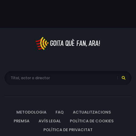
METODOLOGIA
FAQ
ACTUALITZACIONS
PREMSA
AVÍS LEGAL
POLÍTICA DE COOKIES
POLÍTICA DE PRIVACITAT