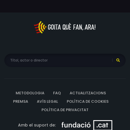
METODOLOGIA
FAQ
ACTUALITZACIONS
PREMSA
AVÍS LEGAL
POLÍTICA DE COOKIES
POLÍTICA DE PRIVACITAT
Amb el suport de: