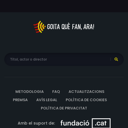
METODOLOGIA
FAQ
ACTUALITZACIONS
PREMSA
AVÍS LEGAL
POLÍTICA DE COOKIES
POLÍTICA DE PRIVACITAT
Amb el suport de: