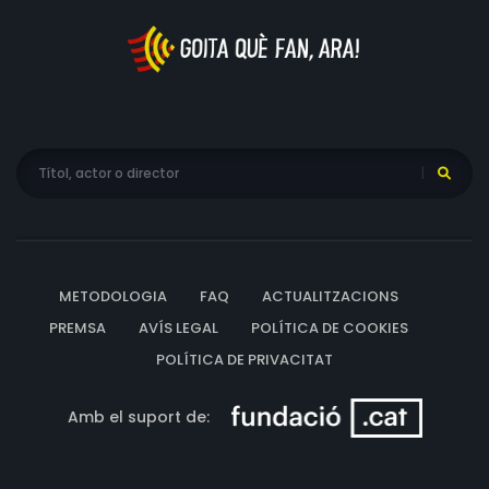
METODOLOGIA
FAQ
ACTUALITZACIONS
PREMSA
AVÍS LEGAL
POLÍTICA DE COOKIES
POLÍTICA DE PRIVACITAT
Amb el suport de: