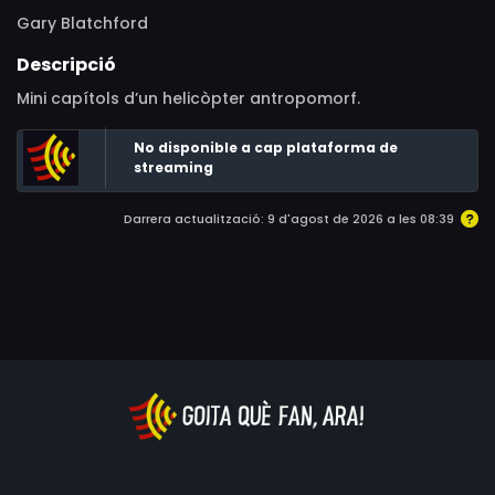
Gary Blatchford
Descripció
Mini capítols d’un helicòpter antropomorf.
No disponible a cap plataforma de
streaming
Darrera actualització: 9 d'agost de 2026 a les 08:39