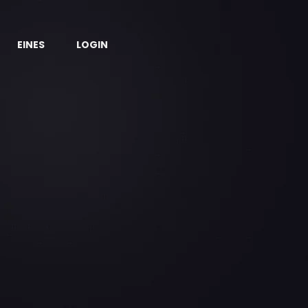
EINES
LOGIN