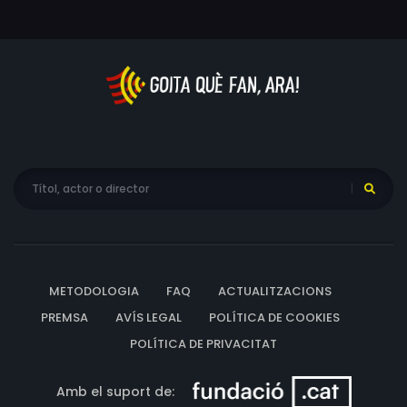
METODOLOGIA
FAQ
ACTUALITZACIONS
PREMSA
AVÍS LEGAL
POLÍTICA DE COOKIES
POLÍTICA DE PRIVACITAT
Amb el suport de: