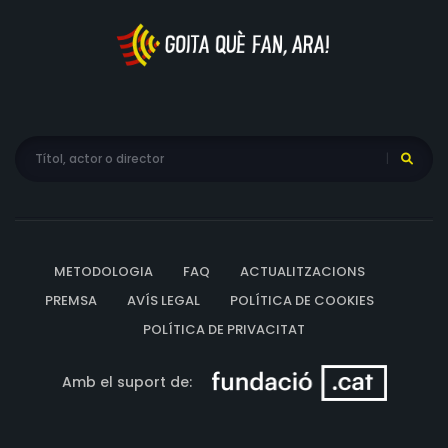
METODOLOGIA
FAQ
ACTUALITZACIONS
PREMSA
AVÍS LEGAL
POLÍTICA DE COOKIES
POLÍTICA DE PRIVACITAT
Amb el suport de: