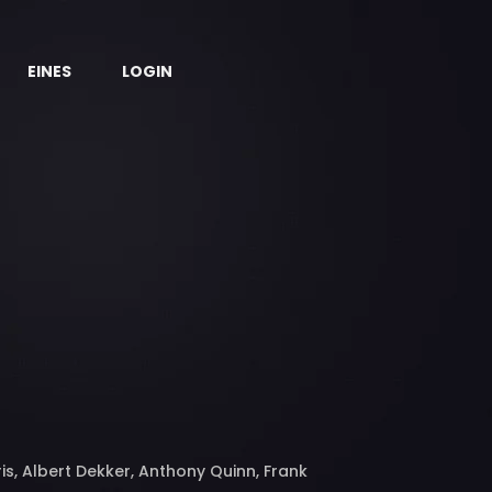
EINES
LOGIN
is, Albert Dekker, Anthony Quinn, Frank