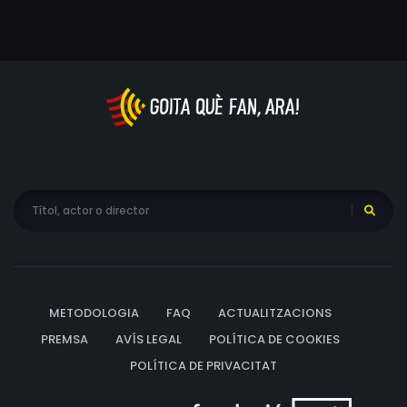
METODOLOGIA
FAQ
ACTUALITZACIONS
PREMSA
AVÍS LEGAL
POLÍTICA DE COOKIES
POLÍTICA DE PRIVACITAT