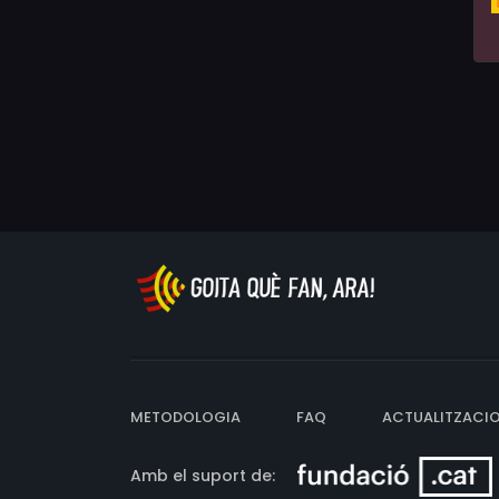
METODOLOGIA
FAQ
ACTUALITZACI
Amb el suport de: