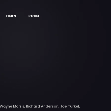
EINES
LOGIN
Wayne Morris, Richard Anderson, Joe Turkel,