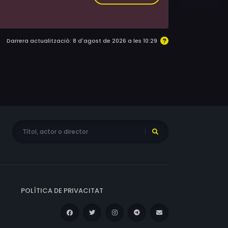
Darrera actualització: 8 d'agost de 2026 a les 10:29
POLÍTICA DE PRIVACITAT