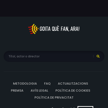
METODOLOGIA
FAQ
ACTUALITZACIONS
PREMSA
AVÍS LEGAL
POLÍTICA DE COOKIES
POLÍTICA DE PRIVACITAT