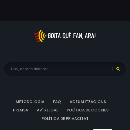
METODOLOGIA
FAQ
ACTUALITZACIONS
PREMSA
AVÍS LEGAL
POLÍTICA DE COOKIES
POLÍTICA DE PRIVACITAT