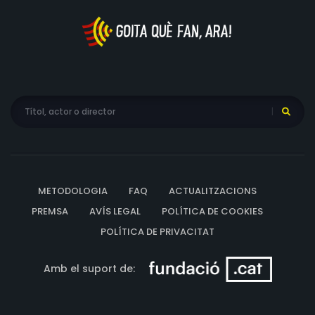
METODOLOGIA
FAQ
ACTUALITZACIONS
PREMSA
AVÍS LEGAL
POLÍTICA DE COOKIES
POLÍTICA DE PRIVACITAT
Amb el suport de: