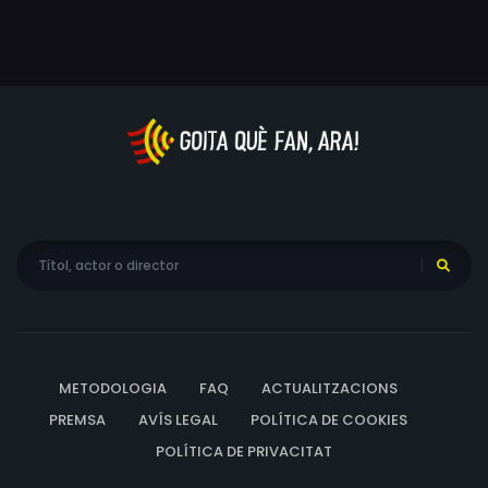
METODOLOGIA
FAQ
ACTUALITZACIONS
PREMSA
AVÍS LEGAL
POLÍTICA DE COOKIES
POLÍTICA DE PRIVACITAT