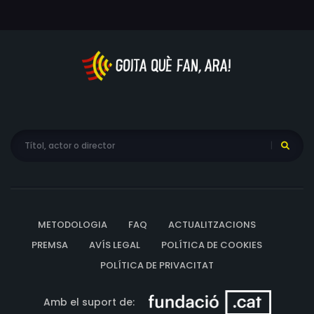
METODOLOGIA
FAQ
ACTUALITZACIONS
PREMSA
AVÍS LEGAL
POLÍTICA DE COOKIES
POLÍTICA DE PRIVACITAT
Amb el suport de: