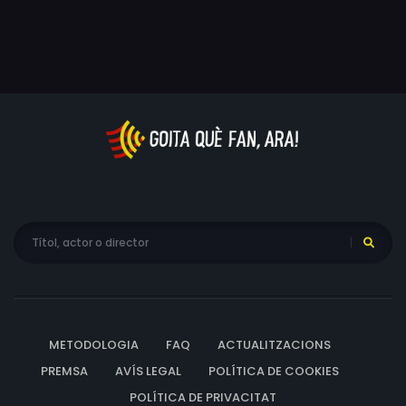
METODOLOGIA
FAQ
ACTUALITZACIONS
PREMSA
AVÍS LEGAL
POLÍTICA DE COOKIES
POLÍTICA DE PRIVACITAT